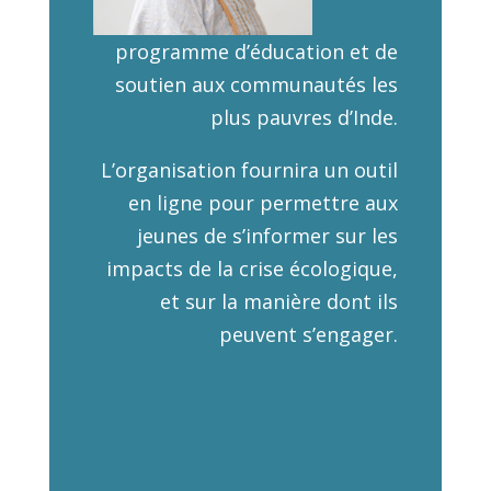
programme d’éducation et de
soutien aux communautés les
plus pauvres d’Inde.
L’organisation fournira un outil
en ligne pour permettre aux
jeunes de s’informer sur les
impacts de la crise écologique,
et sur la manière dont ils
peuvent s’engager.