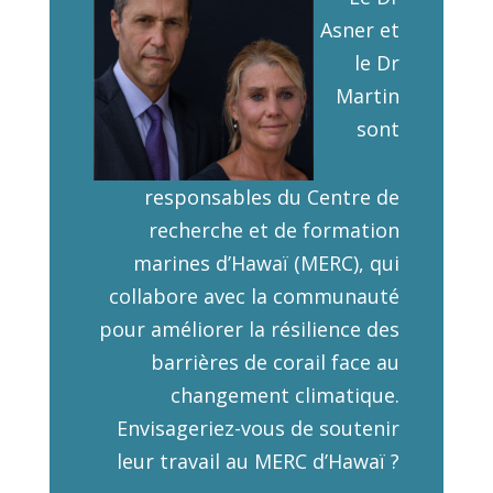
Asner et
le Dr
Martin
sont
responsables du Centre de
recherche et de formation
marines d’Hawaï (MERC), qui
collabore avec la communauté
pour améliorer la résilience des
barrières de corail face au
changement climatique.
Envisageriez-vous de soutenir
leur travail au MERC d’Hawaï ?