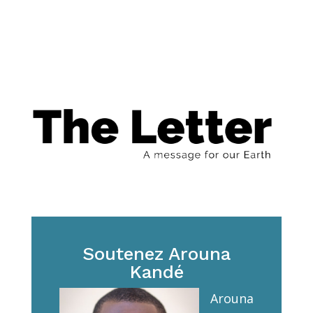
Soutenez Arouna
Kandé
Arouna