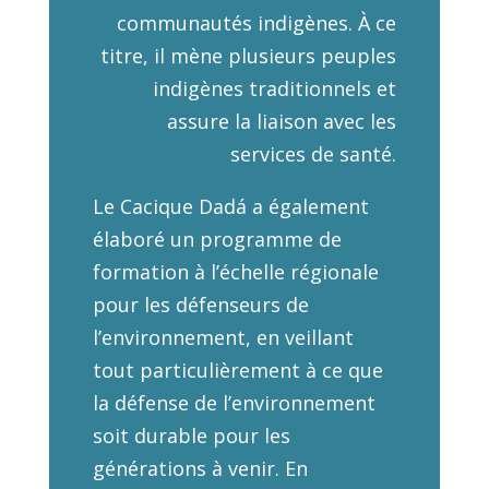
communautés indigènes. À ce
titre, il mène plusieurs peuples
indigènes traditionnels et
assure la liaison avec les
services de santé.
Le Cacique Dadá a également
élaboré un programme de
formation à l’échelle régionale
pour les défenseurs de
l’environnement, en veillant
tout particulièrement à ce que
la défense de l’environnement
soit durable pour les
générations à venir. En