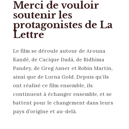
Merci de vouloir
soutenir les
protagonistes de La
Lettre
Le film se déroule autour de Arouna
Kandé, de Cacique Dadá, de Ridhima
Pandey, de Greg Asner et Robin Martin,
ainsi que de Lorna Gold. Depuis qu’ils
ont réalisé ce film ensemble, ils
continuent à échanger ensemble, et se
battent pour le changement dans leurs
pays d’origine et au-delà.