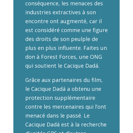
conséquence, les menaces des
industries extractives à son
encontre ont augmenté, car il
est considéré comme une figure
des droits de son peulple de
plus en plus influente. Faites un
don à Forest Forces, une ONG
qui soutient le Cacique Dadá.
Grâce aux partenaires du film,
le Cacique Dadá a obtenu une
protection supplémentaire
contre les mercenaires qui l’ont
menacé dans le passé. Le
Cacique Dadá est à la recherche