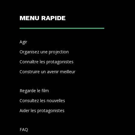
MENU RAPIDE
Agir
Organisez une projection
Connaître les protagonistes
Construire un avenir meilleur
Regarde le film
Consultez les nouvelles
Aider les protagonistes
FAQ