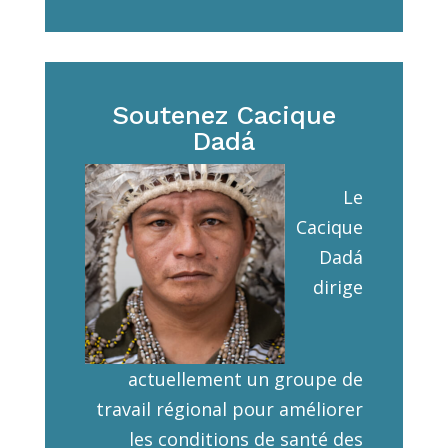
Soutenez Cacique
Dadá
Le
Cacique
Dadá
dirige
actuellement un groupe de
travail régional pour améliorer
les conditions de santé des