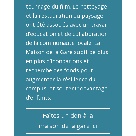
tournage du film. Le nettoyage
et la restauration du paysage
ont été associés avec un travail
d’éducation et de collaboration
de la communauté locale. La
Maison de la Gare subit de plus
en plus d’inondations et
recherche des fonds pour
augmenter la résilience du
campus, et soutenir davantage
d’enfants.
Faîtes un don à la
maison de la gare ici