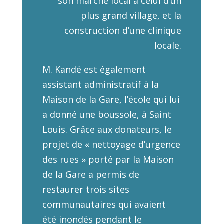
son marché local à celui d’un
plus grand village, et la
construction d’une clinique
locale.
M. Kandé est également
assistant administratif à la
Maison de la Gare, l’école qui lui
a donné une boussole, à Saint
Louis. Grâce aux donateurs, le
projet de « nettoyage d’urgence
des rues » porté par la Maison
de la Gare a permis de
restaurer trois sites
communautaires qui avaient
été inondés pendant le