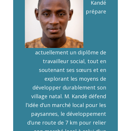
Kandé
prépare
actuellement un diplôme de
travailleur social, tout en
soutenant ses sœurs et en
explorant les moyens de
développer durablement son
village natal. M. Kandé défend
l’idée d’un marché local pour les
paysannes, le développement
d’une route de 7 km pour relier