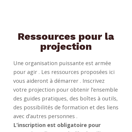
Ressources pour la
projection
Une organisation puissante est armée
pour agir . Les ressources proposées ici
vous aideront à démarrer . Inscrivez
votre projection pour obtenir l’ensemble
des guides pratiques, des boîtes à outils,
des possibilités de formation et des liens
avec d’autres personnes .
L’inscription est obligatoire pour