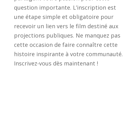
question importante. L’inscription est
une étape simple et obligatoire pour
recevoir un lien vers le film destiné aux
projections publiques. Ne manquez pas
cette occasion de faire connaître cette
histoire inspirante à votre communauté.
Inscrivez-vous dès maintenant !