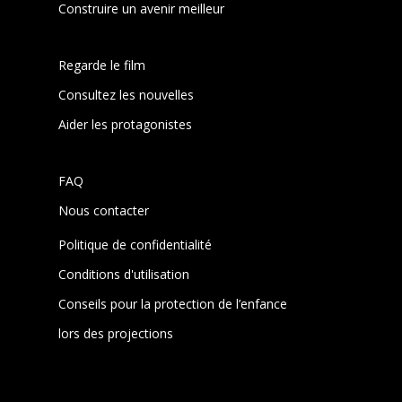
Construire un avenir meilleur
Regarde le film
Consultez les nouvelles
Aider les protagonistes
FAQ
Nous contacter
Politique de confidentialité
Conditions d'utilisation
Conseils pour la protection de l’enfance
lors des projections