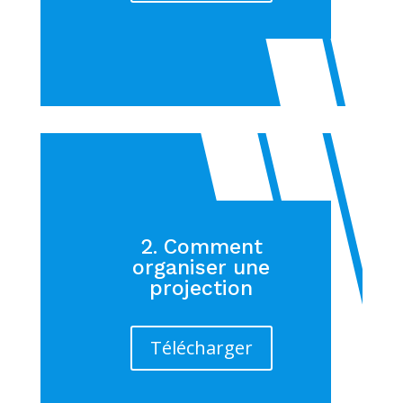
2. Comment
organiser une
projection
Télécharger