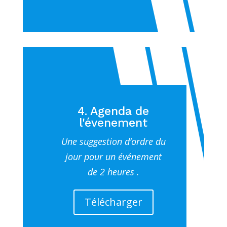
4. Agenda de
l'évenement
Une suggestion d’ordre du
jour pour un événement
de 2 heures .
Télécharger