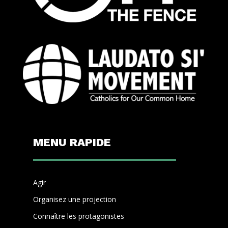
MENU RAPIDE
Agir
Organisez une projection
Connaître les protagonistes