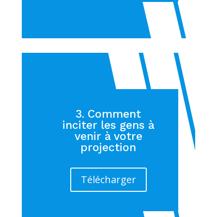
3. Comment
inciter les gens à
venir à votre
projection
Télécharger