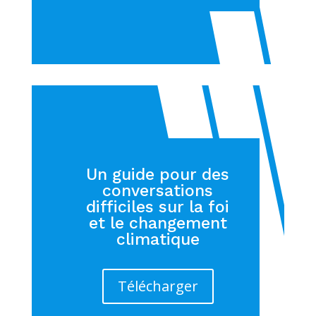
Un guide pour des
conversations
difficiles sur la foi
et le changement
climatique
Télécharger