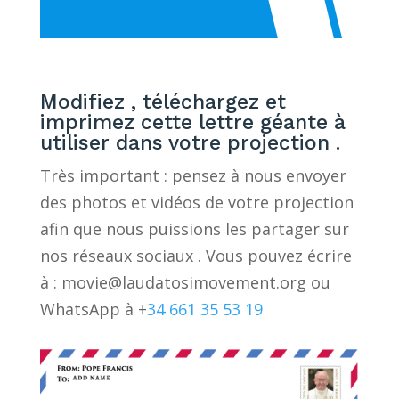
Modifiez , téléchargez et
imprimez cette lettre géante à
utiliser dans votre projection .
Très important : pensez à nous envoyer
des photos et vidéos de votre projection
afin que nous puissions les partager sur
nos réseaux sociaux . Vous pouvez écrire
à :
movie@laudatosimovement.org
ou
WhatsApp à +
34 661 35 53 19