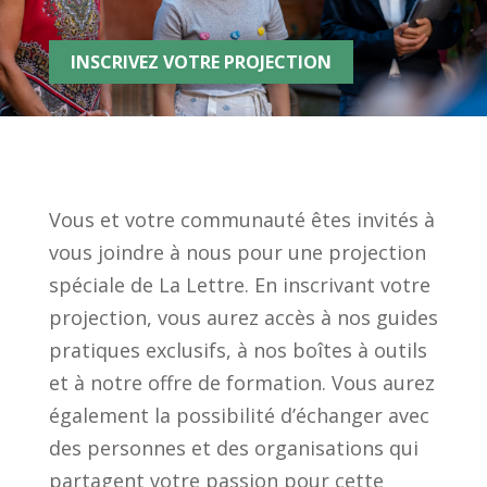
INSCRIVEZ VOTRE PROJECTION
Vous et votre communauté êtes invités à
vous joindre à nous pour une projection
spéciale de La Lettre. En inscrivant votre
projection, vous aurez accès à nos guides
pratiques exclusifs, à nos boîtes à outils
et à notre offre de formation. Vous aurez
également la possibilité d’échanger avec
des personnes et des organisations qui
partagent votre passion pour cette