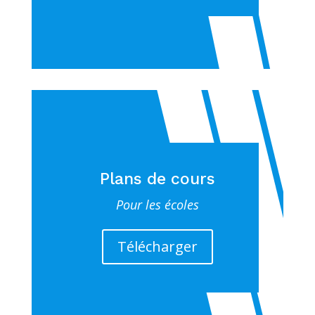
Plans de cours
Pour les écoles
Télécharger