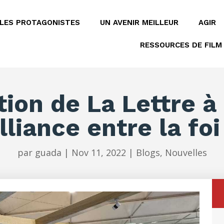
LES PROTAGONISTES
UN AVENIR MEILLEUR
AGIR
RESSOURCES DE FILM
tion de La Lettre à
lliance entre la foi
par
guada
|
Nov 11, 2022
|
Blogs
,
Nouvelles