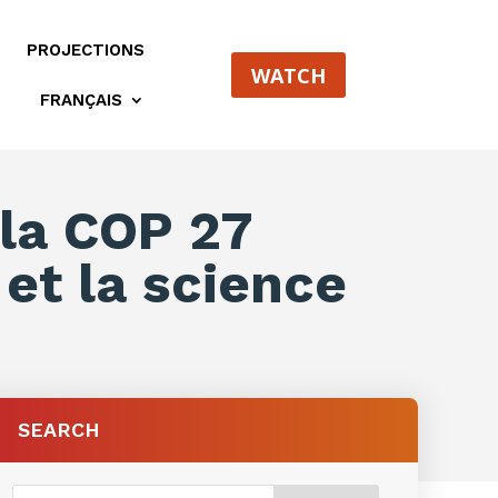
PROJECTIONS
WATCH
FRANÇAIS
 la COP 27
 et la science
SEARCH