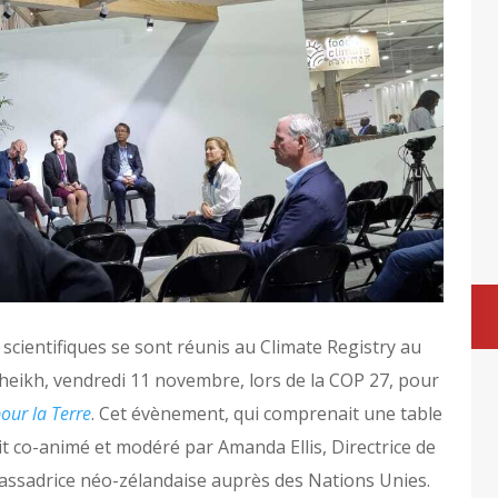
 scientifiques se sont réunis au Climate Registry au
heikh, vendredi 11 novembre, lors de la COP 27, pour
our la Terre
. Cet évènement, qui comprenait une table
it co-animé et modéré par Amanda Ellis, Directrice de
assadrice néo-zélandaise auprès des Nations Unies.