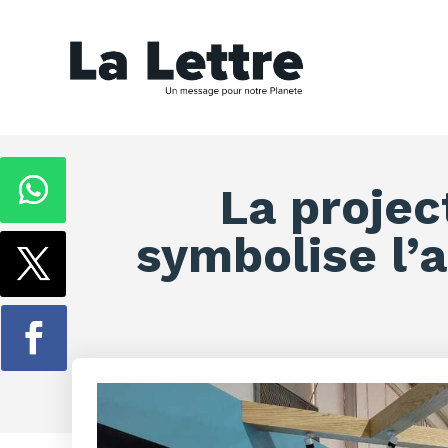
La projec
symbolise l’a