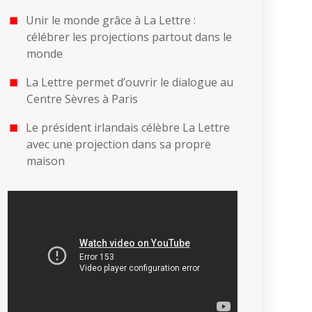
Unir le monde grâce à La Lettre :
célébrer les projections partout dans le
monde
La Lettre permet d’ouvrir le dialogue au
Centre Sèvres à Paris
Le président irlandais célèbre La Lettre
avec une projection dans sa propre
maison