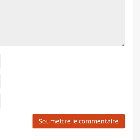
Soumettre le commentaire