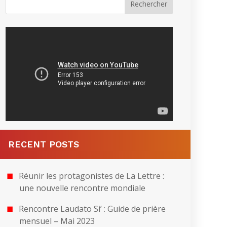
RECENT POSTS
Réunir les protagonistes de La Lettre :
une nouvelle rencontre mondiale
Rencontre Laudato Si’ : Guide de prière
mensuel – Mai 2023