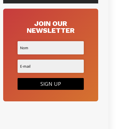
JOIN OUR
NEWSLETTER
SIGN UP