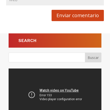
Enviar comentario
SEARCH