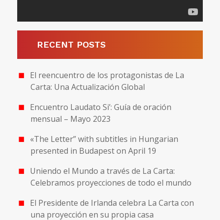
RECENT POSTS
El reencuentro de los protagonistas de La
Carta: Una Actualización Global
Encuentro Laudato Si’: Guía de oración
mensual – Mayo 2023
«The Letter” with subtitles in Hungarian
presented in Budapest on April 19
Uniendo el Mundo a través de La Carta:
Celebramos proyecciones de todo el mundo
El Presidente de Irlanda celebra La Carta con
una proyección en su propia casa