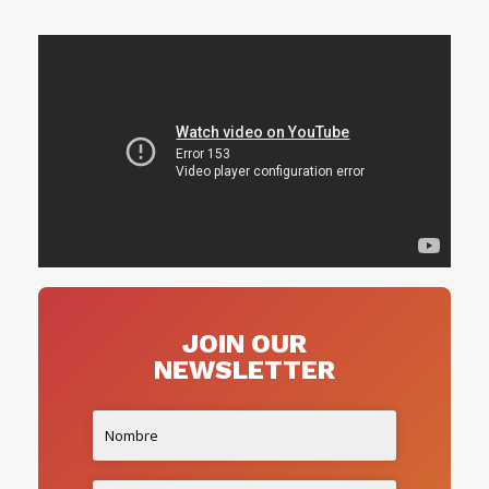
JOIN OUR
NEWSLETTER