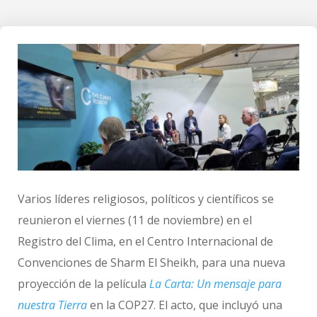
Varios líderes religiosos, políticos y científicos se
reunieron el viernes (11 de noviembre) en el
Registro del Clima, en el Centro Internacional de
Convenciones de Sharm El Sheikh, para una nueva
proyección de la película
La Carta: Un mensaje para
nuestra Tierra
en la COP27. El acto, que incluyó una