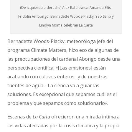
(De izquierda a derecha) Alex Rafalowicz, Amanda Ellis,
Fridolin Ambongo, Bernadette Woods-Placky, Yeb Sano y
Lindlyn Moma celebran La Carta
Bernadette Woods-Placky, meteoróloga jefe del
programa Climate Matters, hizo eco de algunas de
las preocupaciones del cardenal Abongo desde una
perspectiva científica. «[Las emisiones] están
acabando con cultivos enteros…y de nuestras
fuentes de agua… La ciencia va a guiar las
soluciones. Es excepcional que sepamos cuál es el
problema y que sepamos cómo solucionarlo».
Escenas de
La Carta
ofrecieron una mirada íntima a
las vidas afectadas por la crisis climática y la propia