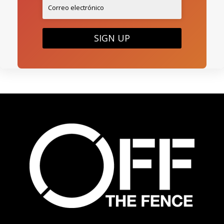
SIGN UP