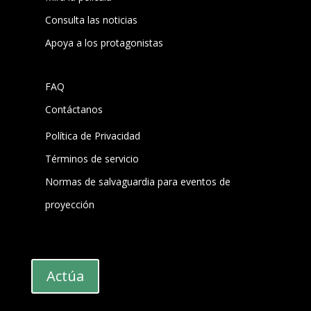
Consulta las noticias
Apoya a los protagonistas
FAQ
Contáctanos
Política de Privacidad
Términos de servicio
Normas de salvaguardia para eventos de
proyección
Actúa