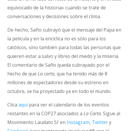
equivocado de la historia» cuando se trate de
conversaciones y decisiones sobre el clima.
De hecho, Saño subrayó que el mensaje del Papa en
la película y en la encíclica no es sólo para los
católicos, sino también para todas las personas que
quieren estar a salvo y libres del miedo y la miseria.
El comentario de Saño queda subrayado por el
hecho de que
La carta
, que ha tenido más de 8
millones de espectadores desde su estreno en
octubre, se ha proyectado ya en todo el mundo.
Clica
aquí
para ver el calendario de los eventos
restantes en la COP27 asociados a
La Carta
. Sigue al
Movimiento Laudato Si’ en
Instagram
,
Twitter
y