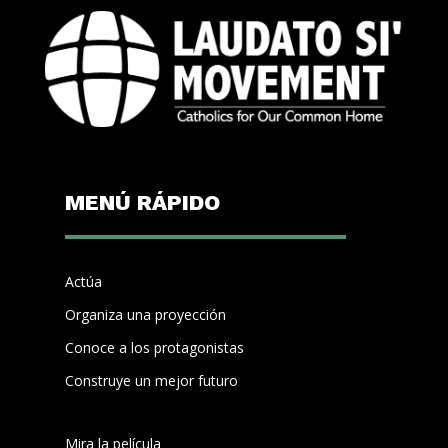
MENÚ RÁPIDO
Actúa
Organiza una proyección
Conoce a los protagonistas
Construye un mejor futuro
Mira la película