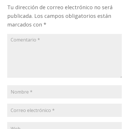
Tu dirección de correo electrónico no será
publicada.
Los campos obligatorios están
marcados con
*