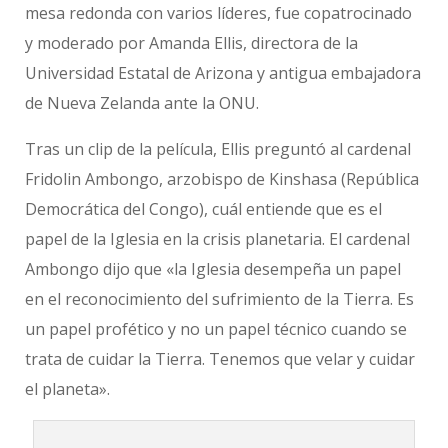
mesa redonda con varios líderes, fue copatrocinado
y moderado por Amanda Ellis, directora de la
Universidad Estatal de Arizona y antigua embajadora
de Nueva Zelanda ante la ONU.
Tras un clip de la película, Ellis preguntó al cardenal
Fridolin Ambongo, arzobispo de Kinshasa (República
Democrática del Congo), cuál entiende que es el
papel de la Iglesia en la crisis planetaria. El cardenal
Ambongo dijo que «la Iglesia desempeña un papel
en el reconocimiento del sufrimiento de la Tierra. Es
un papel profético y no un papel técnico cuando se
trata de cuidar la Tierra. Tenemos que velar y cuidar
el planeta».