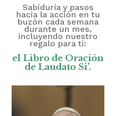
Sabiduría y pasos
hacia la acción en tu
buzón cada semana
durante un mes,
incluyendo nuestro
regalo para ti:
el Libro de Oración
de Laudato Si’.