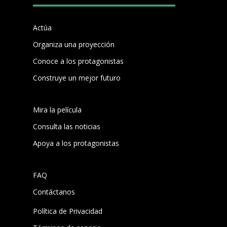
Actúa
Organiza una proyección
Conoce a los protagonistas
Construye un mejor futuro
Mira la película
Consulta las noticias
Apoya a los protagonistas
FAQ
Contáctanos
Política de Privacidad