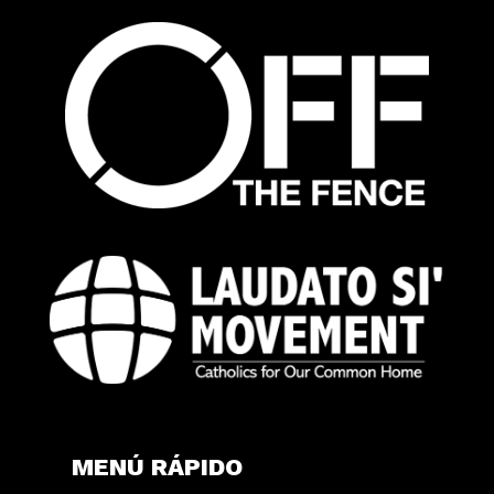
MENÚ RÁPIDO