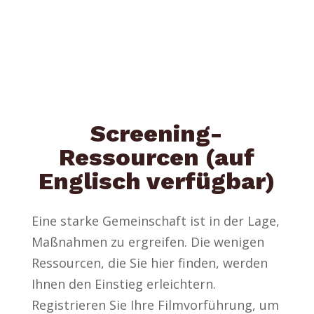
Screening-
Ressourcen (auf
Englisch verfügbar)
Eine starke Gemeinschaft ist in der Lage,
Maßnahmen zu ergreifen. Die wenigen
Ressourcen, die Sie hier finden, werden
Ihnen den Einstieg erleichtern.
Registrieren Sie Ihre Filmvorführung, um