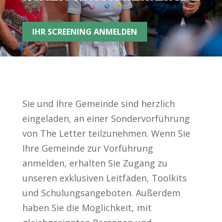
IHR SCREENING ANMELDEN
Sie und Ihre Gemeinde sind herzlich
eingeladen, an einer Sondervorführung
von The Letter teilzunehmen. Wenn Sie
Ihre Gemeinde zur Vorführung
anmelden, erhalten Sie Zugang zu
unseren exklusiven Leitfäden, Toolkits
und Schulungsangeboten. Außerdem
haben Sie die Möglichkeit, mit