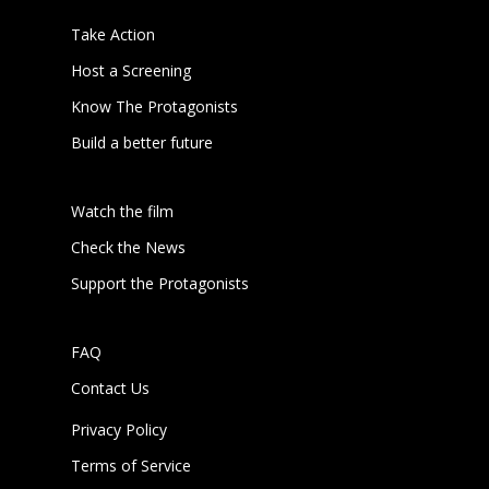
Take Action
Host a Screening
Know The Protagonists
Build a better future
Watch the film
Check the News
Support the Protagonists
FAQ
Contact Us
Privacy Policy
Terms of Service