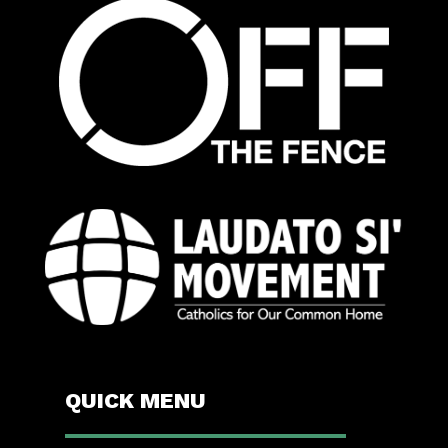
QUICK MENU