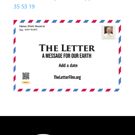
35 53 19