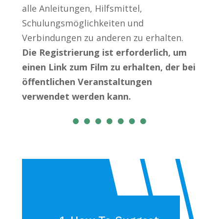
alle Anleitungen, Hilfsmittel,
Schulungsmöglichkeiten und
Verbindungen zu anderen zu erhalten.
Die Registrierung ist erforderlich, um
einen Link zum Film zu erhalten, der bei
öffentlichen Veranstaltungen
verwendet werden kann.