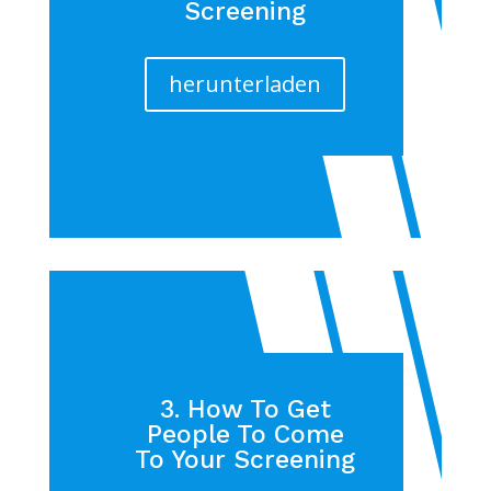
Screening
herunterladen
3. How To Get
People To Come
To Your Screening