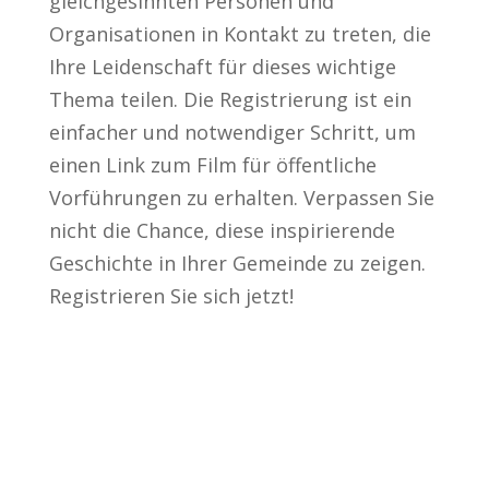
gleichgesinnten Personen und
Organisationen in Kontakt zu treten, die
Ihre Leidenschaft für dieses wichtige
Thema teilen. Die Registrierung ist ein
einfacher und notwendiger Schritt, um
einen Link zum Film für öffentliche
Vorführungen zu erhalten. Verpassen Sie
nicht die Chance, diese inspirierende
Geschichte in Ihrer Gemeinde zu zeigen.
Registrieren Sie sich jetzt!