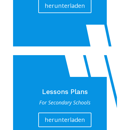
herunterladen
Lessons Plans
For Secondary Schools
herunterladen