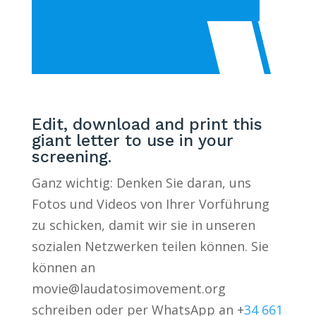
Edit, download and print this
giant letter to use in your
screening.
Ganz wichtig: Denken Sie daran, uns
Fotos und Videos von Ihrer Vorführung
zu schicken, damit wir sie in unseren
sozialen Netzwerken teilen können. Sie
können an
movie@laudatosimovement.org
schreiben oder per WhatsApp an +
34 661