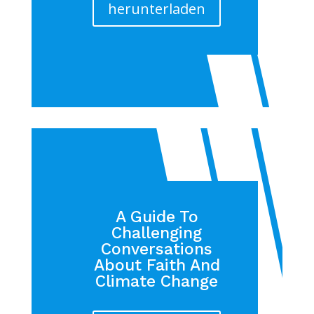
herunterladen
A Guide To
Challenging
Conversations
About Faith And
Climate Change