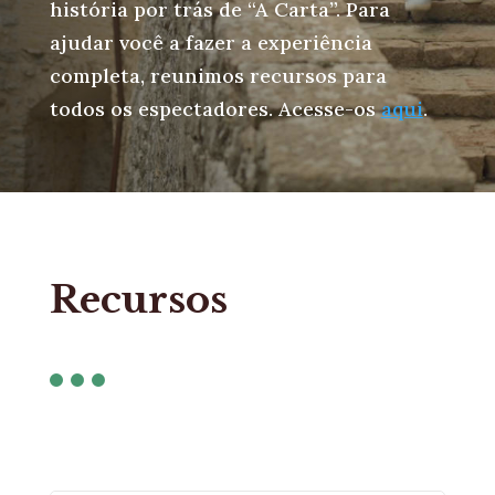
história por trás de “A Carta”. Para
ajudar você a fazer a experiência
completa, reunimos recursos para
todos os espectadores. Acesse-os
aqui
.
Recursos