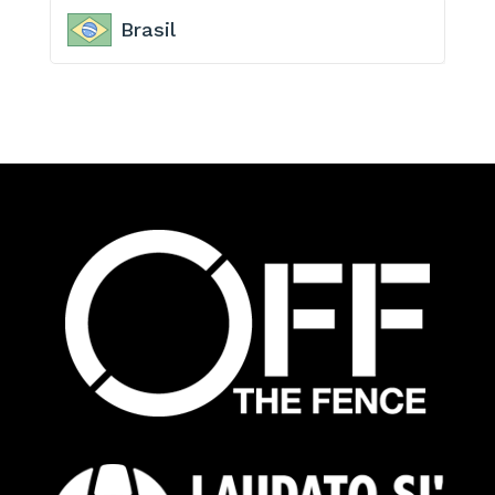
Brasil