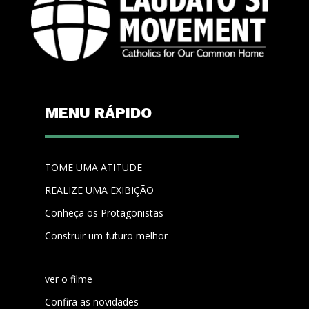
MENU RÁPIDO
TOME UMA ATITUDE
REALIZE UMA EXIBIÇÃO
Conheça os Protagonistas
Construir um futuro melhor
ver o filme
Confira as novidades