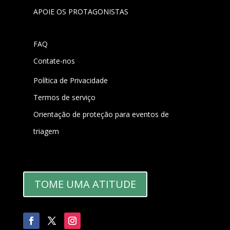
APOIE OS PROTAGONISTAS
FAQ
Contate-nos
Política de Privacidade
Termos de serviço
Orientação de proteção para eventos de
triagem
TOME UMA ATITUDE