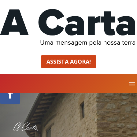
ASSISTA AGORA!
A Carta,