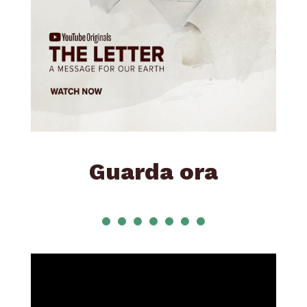
Guarda ora