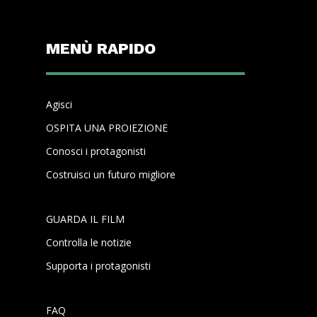
MENÙ RAPIDO
Agisci
OSPITA UNA PROIEZIONE
Conosci i protagonisti
Costruisci un futuro migliore
GUARDA IL FILM
Controlla le notizie
Supporta i protagonisti
FAQ