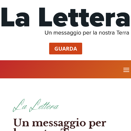
GUARDA
La Lettera
Un messaggio per