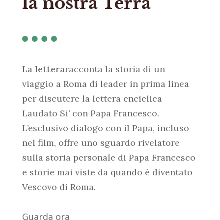
la nostra Terra
La lettera
racconta la storia di un
viaggio a Roma di leader in prima linea
per discutere la lettera enciclica
Laudato Si’ con Papa Francesco.
L’esclusivo dialogo con il Papa, incluso
nel film, offre uno sguardo rivelatore
sulla storia personale di Papa Francesco
e storie mai viste da quando è diventato
Vescovo di Roma.
Guarda ora