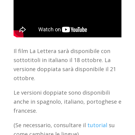
Il film La Lettera sarà disponibile con
sottotitoli in italiano il 18 ottobre. La
versione doppiata sarà disponibile il 21
ottobre.
Le versioni doppiate sono disponibili
anche in spagnolo, italiano, portoghese e
francese.
(
Se necessario
, consultare il
tutorial
su
come cambiare le lingue
)