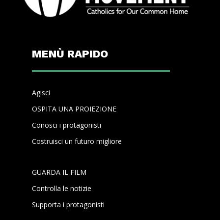
MENÙ RAPIDO
Agisci
OSPITA UNA PROIEZIONE
Conosci i protagonisti
Costruisci un futuro migliore
GUARDA IL FILM
Controlla le notizie
Supporta i protagonisti