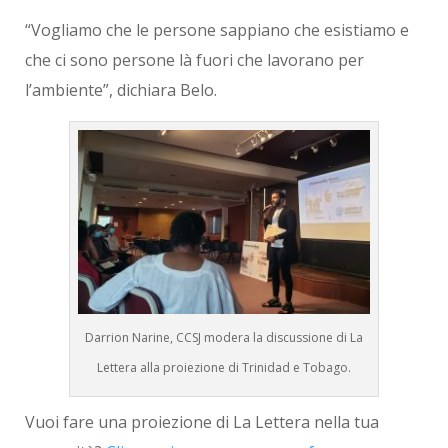
“Vogliamo che le persone sappiano che esistiamo e
che ci sono persone là fuori che lavorano per
l’ambiente”, dichiara Belo.
Darrion Narine, CCSJ modera la discussione di La
Lettera alla proiezione di Trinidad e Tobago.
Vuoi fare una proiezione di La Lettera nella tua