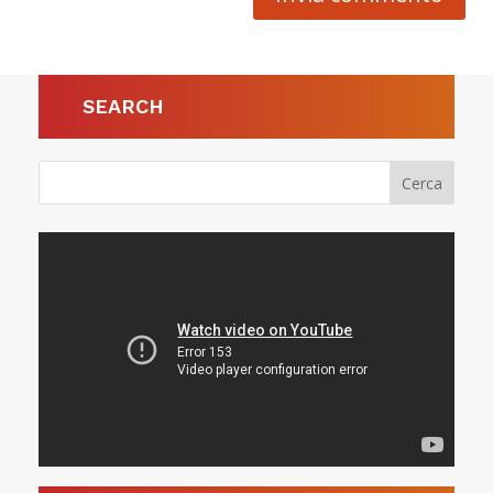
SEARCH