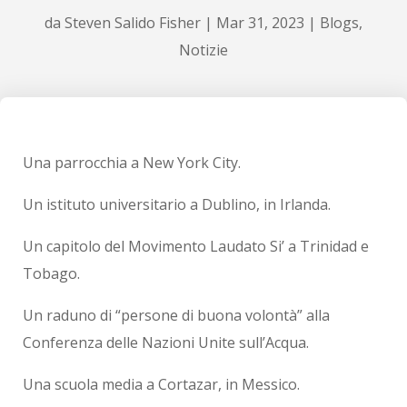
da
Steven Salido Fisher
|
Mar 31, 2023
|
Blogs
,
Notizie
Una parrocchia a New York City.
Un istituto universitario a Dublino, in Irlanda.
Un capitolo del Movimento Laudato Si’ a Trinidad e
Tobago.
Un raduno di “persone di buona volontà” alla
Conferenza delle Nazioni Unite sull’Acqua.
Una scuola media a Cortazar, in Messico.