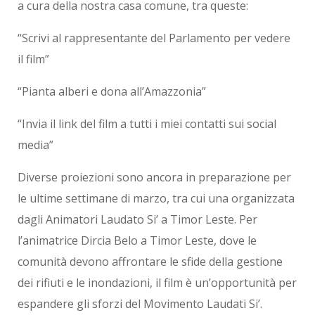
a cura della nostra casa comune, tra queste:
“Scrivi al rappresentante del Parlamento per vedere
il film”
“Pianta alberi e dona all’Amazzonia”
“Invia il link del film a tutti i miei contatti sui social
media”
Diverse proiezioni sono ancora in preparazione per
le ultime settimane di marzo, tra cui una organizzata
dagli Animatori Laudato Si’ a Timor Leste. Per
l’animatrice Dircia Belo a Timor Leste, dove le
comunità devono affrontare le sfide della gestione
dei rifiuti e le inondazioni, il film è un’opportunità per
espandere gli sforzi del Movimento Laudati Si’.