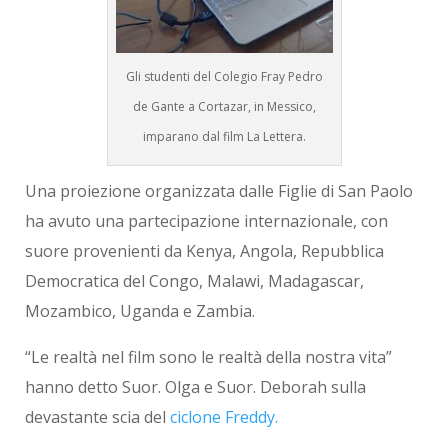
Gli studenti del Colegio Fray Pedro
de Gante a Cortazar, in Messico,
imparano dal film La Lettera.
Una proiezione organizzata dalle Figlie di San Paolo
ha avuto una partecipazione internazionale, con
suore provenienti da Kenya, Angola, Repubblica
Democratica del Congo, Malawi, Madagascar,
Mozambico, Uganda e Zambia.
“Le realtà nel film sono le realtà della nostra vita”
hanno detto Suor. Olga e Suor. Deborah sulla
devastante scia del
ciclone Freddy.