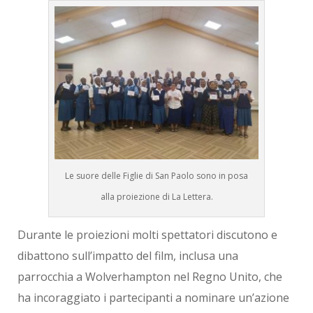
Le suore delle Figlie di San Paolo sono in posa
alla proiezione di La Lettera.
Durante le proiezioni molti spettatori discutono e
dibattono sull’impatto del film, inclusa una
parrocchia a Wolverhampton nel Regno Unito, che
ha incoraggiato i partecipanti a nominare un’azione