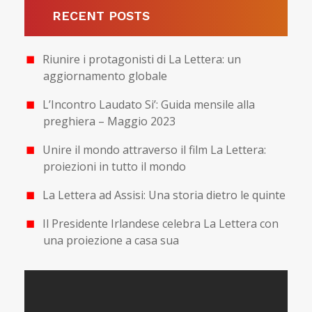
RECENT POSTS
Riunire i protagonisti di La Lettera: un
aggiornamento globale
L’Incontro Laudato Si’: Guida mensile alla
preghiera – Maggio 2023
Unire il mondo attraverso il film La Lettera:
proiezioni in tutto il mondo
La Lettera ad Assisi: Una storia dietro le quinte
Il Presidente Irlandese celebra La Lettera con
una proiezione a casa sua