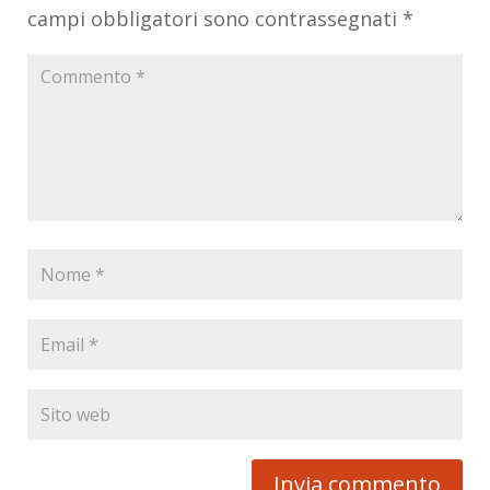
campi obbligatori sono contrassegnati
*
Invia commento