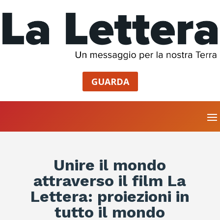
GUARDA
Unire il mondo
attraverso il film La
Lettera: proiezioni in
tutto il mondo