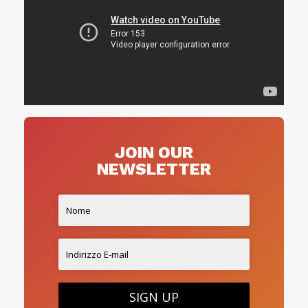
JOIN OUR
NEWSLETTER
SIGN UP