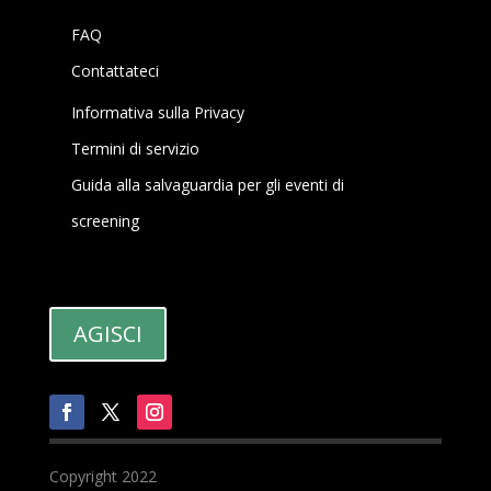
FAQ
Contattateci
Informativa sulla Privacy
Termini di servizio
Guida alla salvaguardia per gli eventi di
screening
AGISCI
Copyright 2022